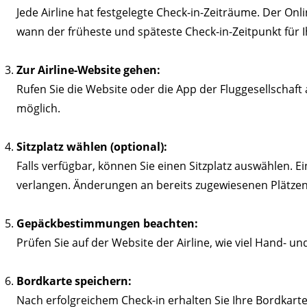
Jede Airline hat festgelegte Check-in-Zeiträume. Der Onli
wann der früheste und späteste Check-in-Zeitpunkt für Ih
Zur Airline-Website gehen:
Rufen Sie die Website oder die App der Fluggesellschaft 
möglich.
Sitzplatz wählen (optional):
Falls verfügbar, können Sie einen Sitzplatz auswählen. E
verlangen. Änderungen an bereits zugewiesenen Plätzen
Gepäckbestimmungen beachten:
Prüfen Sie auf der Website der Airline, wie viel Hand- 
Bordkarte speichern:
Nach erfolgreichem Check-in erhalten Sie Ihre Bordkar