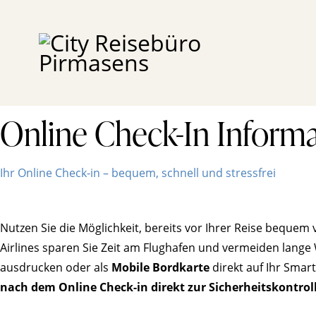
Online Check-In Inform
Ihr Online Check-in – bequem, schnell und stressfrei
Nutzen Sie die Möglichkeit, bereits vor Ihrer Reise beque
Airlines sparen Sie Zeit am Flughafen und vermeiden lange
ausdrucken oder als
Mobile Bordkarte
direkt auf Ihr Smar
nach dem Online Check-in direkt zur Sicherheitskontrol