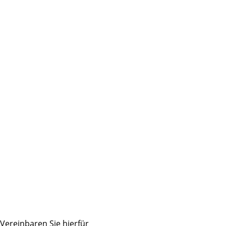
Vereinbaren Sie hierfür