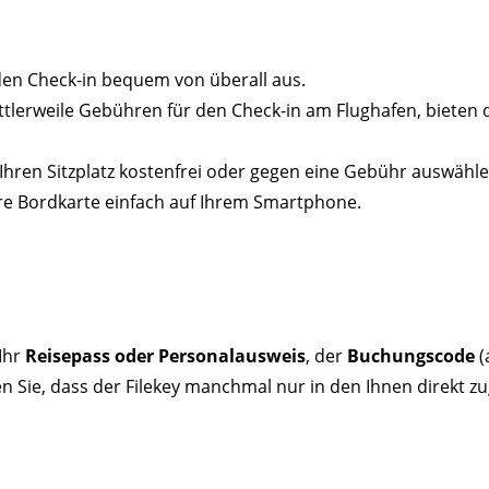
den Check-in bequem von überall aus.
ttlerweile Gebühren für den Check-in am Flughafen, bieten 
 Ihren Sitzplatz kostenfrei oder gegen eine Gebühr auswähle
hre Bordkarte einfach auf Ihrem Smartphone.
Ihr
Reisepass oder Personalausweis
, der
Buchungscode
(
en Sie, dass der Filekey manchmal nur in den Ihnen direkt 