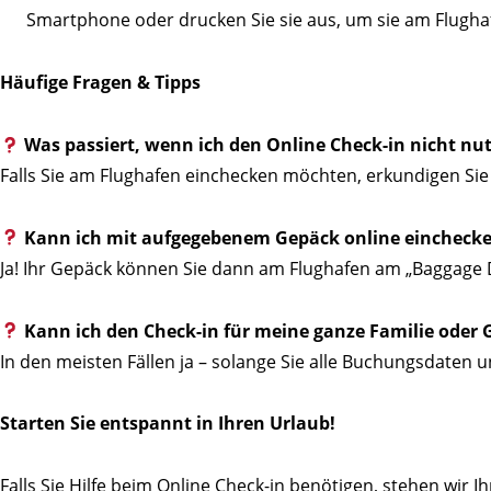
Smartphone oder drucken Sie sie aus, um sie am Flugha
Häufige Fragen & Tipps
Was passiert, wenn ich den Online Check-in nicht nu
Falls Sie am Flughafen einchecken möchten, erkundigen Sie 
Kann ich mit aufgegebenem Gepäck online eincheck
Ja! Ihr Gepäck können Sie dann am Flughafen am „Baggage 
Kann ich den Check-in für meine ganze Familie ode
In den meisten Fällen ja – solange Sie alle Buchungsdaten 
Starten Sie entspannt in Ihren Urlaub!
Falls Sie Hilfe beim Online Check-in benötigen, stehen wir