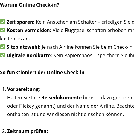
Warum Online Check-in?
Zeit sparen:
Kein Anstehen am Schalter – erledigen Sie 
Kosten vermeiden:
Viele Fluggesellschaften erheben mi
kostenlos an.
Sitzplatzwahl:
Je nach Airline können Sie beim Check-in
Digitale Bordkarte:
Kein Papierchaos – speichern Sie I
So funktioniert der Online Check-in
Vorbereitung:
Halten Sie Ihre
Reisedokumente
bereit – dazu gehören 
oder Filekey genannt) und der Name der Airline. Beacht
enthalten ist und wir diesen nicht einsehen können.
Zeitraum prüfen: