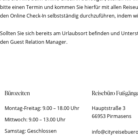
bitte einen Termin und kommen Sie hierfür mit allen Reise
den Online Check-In selbstständig durchzuführen, indem wir
Sollten Sie sich bereits am Urlaubsort befinden und Unterst
den Guest Relation Manager.
Bürozeiten
Reisebüro Fußgäng
Montag-Freitag: 9.00 – 18.00 Uhr
Hauptstraße 3
66953 Pirmasens
Mittwoch: 9.00 – 13.00 Uhr
Samstag: Geschlossen
info@cityreisebuero