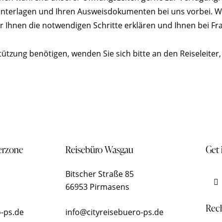
unterlagen und Ihren Ausweisdokumenten bei uns vorbei. Wi
 Ihnen die notwendigen Schritte erklären und Ihnen bei Fra
ützung benötigen, wenden Sie sich bitte an den Reiseleiter,
erzone
Reisebüro Wasgau
Get 
Bitscher Straße 85
66953 Pirmasens
Rech
-ps.de
info@cityreisebuero-ps.de