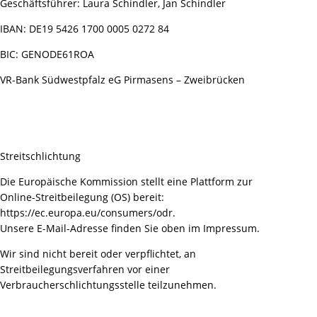
Geschäftsführer: Laura Schindler, Jan Schindler
IBAN: DE19 5426 1700 0005 0272 84
BIC: GENODE61ROA
VR-Bank Südwestpfalz eG Pirmasens – Zweibrücken
Streitschlichtung
Die Europäische Kommission stellt eine Plattform zur
Online-Streitbeilegung (OS) bereit:
https://ec.europa.eu/consumers/odr.
Unsere E-Mail-Adresse finden Sie oben im Impressum.
Wir sind nicht bereit oder verpflichtet, an
Streitbeilegungsverfahren vor einer
Verbraucherschlichtungsstelle teilzunehmen.