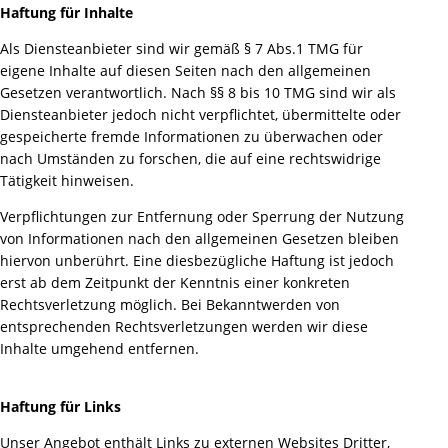
Haftung für Inhalte
Als Diensteanbieter sind wir gemäß § 7 Abs.1 TMG für
eigene Inhalte auf diesen Seiten nach den allgemeinen
Gesetzen verantwortlich. Nach §§ 8 bis 10 TMG sind wir als
Diensteanbieter jedoch nicht verpflichtet, übermittelte oder
gespeicherte fremde Informationen zu überwachen oder
nach Umständen zu forschen, die auf eine rechtswidrige
Tätigkeit hinweisen.
Verpflichtungen zur Entfernung oder Sperrung der Nutzung
von Informationen nach den allgemeinen Gesetzen bleiben
hiervon unberührt. Eine diesbezügliche Haftung ist jedoch
erst ab dem Zeitpunkt der Kenntnis einer konkreten
Rechtsverletzung möglich. Bei Bekanntwerden von
entsprechenden Rechtsverletzungen werden wir diese
Inhalte umgehend entfernen.
Haftung für Links
Unser Angebot enthält Links zu externen Websites Dritter,