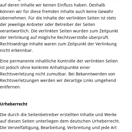
auf deren Inhalte wir keinen Einfluss haben. Deshalb
können wir für diese fremden Inhalte auch keine Gewähr
übernehmen. Für die Inhalte der verlinkten Seiten ist stets
der jeweilige Anbieter oder Betreiber der Seiten
verantwortlich. Die verlinkten Seiten wurden zum Zeitpunkt
der Verlinkung auf mögliche Rechtsverstöße überprüft.
Rechtswidrige Inhalte waren zum Zeitpunkt der Verlinkung
nicht erkennbar.
Eine permanente inhaltliche Kontrolle der verlinkten Seiten
ist jedoch ohne konkrete Anhaltspunkte einer
Rechtsverletzung nicht zumutbar. Bei Bekanntwerden von
Rechtsverletzungen werden wir derartige Links umgehend
entfernen.
Urheberrecht
Die durch die Seitenbetreiber erstellten Inhalte und Werke
auf diesen Seiten unterliegen dem deutschen Urheberrecht.
Die Vervielfältigung, Bearbeitung, Verbreitung und jede Art