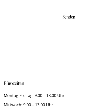
Bürozeiten
Montag-Freitag: 9.00 – 18.00 Uhr
Mittwoch: 9.00 – 13.00 Uhr