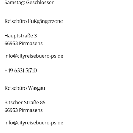
Samstag: Geschlossen
Reisebüro Fußgängerzone
Hauptstraße 3
66953 Pirmasens
info@cityreisebuero-ps.de
+49 6331 51710
Reisebüro Wasgau
Bitscher Straße 85
66953 Pirmasens
info@cityreisebuero-ps.de