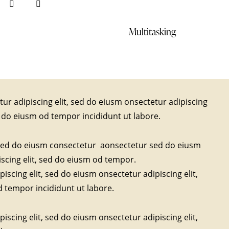
88%
Multitasking
tur adipiscing elit, sed do eiusm onsectetur adipiscing
d do eiusm od tempor incididunt ut labore.
, sed do eiusm consectetur aonsectetur sed do eiusm
scing elit, sed do eiusm od tempor.
iscing elit, sed do eiusm onsectetur adipiscing elit,
 tempor incididunt ut labore.
iscing elit, sed do eiusm onsectetur adipiscing elit,