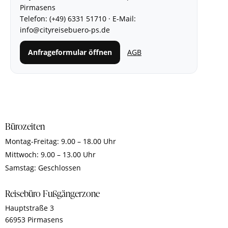
Pirmasens
Telefon:
(+49) 6331 51710
· E-Mail:
info@cityreisebuero-ps.de
Anfrageformular öffnen
AGB
Bürozeiten
Montag-Freitag: 9.00 – 18.00 Uhr
Mittwoch: 9.00 – 13.00 Uhr
Samstag: Geschlossen
Reisebüro Fußgängerzone
Hauptstraße 3
66953 Pirmasens