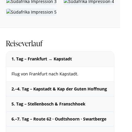
Reiseverlauf
1. Tag – Frankfurt → Kapstadt
Flug von Frankfurt nach Kapstadt.
2.–4. Tag – Kapstadt & Kap der Guten Hoffnung
5. Tag – Stellenbosch & Franschhoek
6.–7. Tag – Route 62 · Oudtshoorn · Swartberge