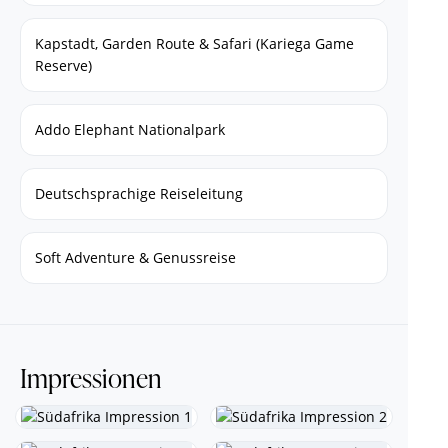
Kapstadt, Garden Route & Safari (Kariega Game
Reserve)
Addo Elephant Nationalpark
Deutschsprachige Reiseleitung
Soft Adventure & Genussreise
Impressionen