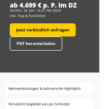
ab 4.699 € p. P. im DZ
Termin: 26. Jan – 8./9. Feb 2026
inkl. Flug & Rundreise
Jetzt verbindlich anfragen
PDF herunterladen
Weinverkostungen & kulinarische Highlights
Persönlich begleitet von Jan Schindler